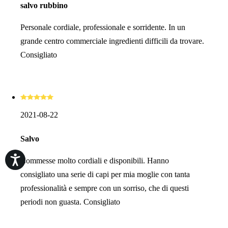
salvo rubbino
Personale cordiale, professionale e sorridente. In un
grande centro commerciale ingredienti difficili da trovare.
Consigliato
2021-08-22
Salvo
Commesse molto cordiali e disponibili. Hanno
consigliato una serie di capi per mia moglie con tanta
professionalità e sempre con un sorriso, che di questi
periodi non guasta. Consigliato