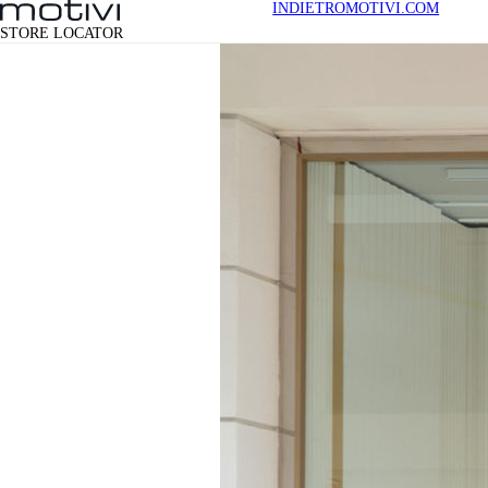
INDIETRO
MOTIVI.COM
STORE LOCATOR