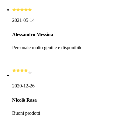
2021-05-14
Alessandro Messina
Personale molto gentile e disponibile
2020-12-26
Nicolò Rasa
Buoni prodotti