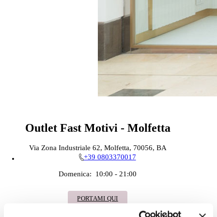
Outlet Fast Motivi - Molfetta
Via Zona Industriale 62, Molfetta, 70056, BA
+39 0803370017
Domenica:
10:00 - 21:00
PORTAMI QUI