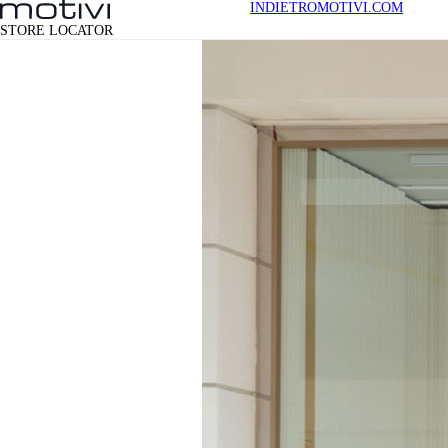
INDIETRO
MOTIVI.COM
STORE LOCATOR