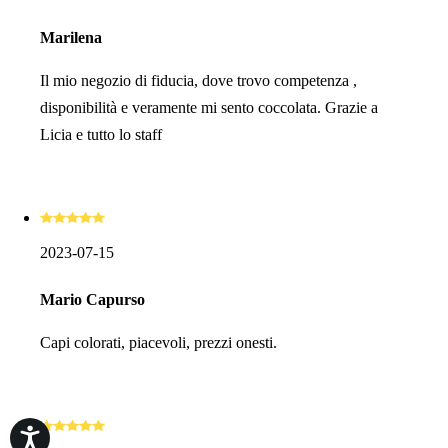
Marilena
Il mio negozio di fiducia, dove trovo competenza ,
disponibilità e veramente mi sento coccolata. Grazie a
Licia e tutto lo staff
2023-07-15
Mario Capurso
Capi colorati, piacevoli, prezzi onesti.