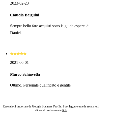
2023-02-23
Claudia Baiguini
Sempre bello fare acquisti sotto la guida esperta di
Daniela
2021-06-01
Marco Schiavetta
Ottimo. Personale qualificato e gentile
Recensioni importate da Google Business Profile. Puoi leggere tutte le recensioni
cliccando sul seguente
link