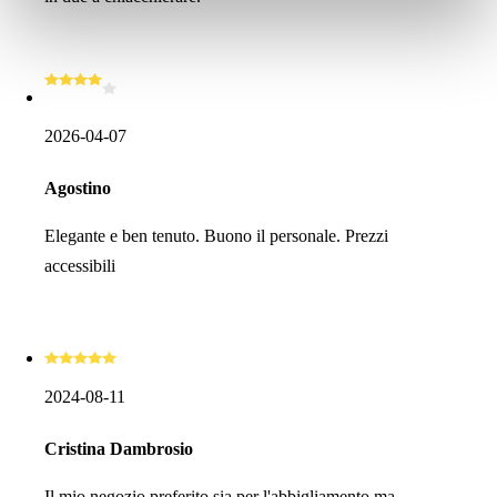
2026-04-07
Agostino
Elegante e ben tenuto. Buono il personale. Prezzi
accessibili
2024-08-11
Cristina Dambrosio
Il mio negozio preferito sia per l'abbigliamento ma