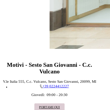
Motivi - Sesto San Giovanni - C.c.
Vulcano
V.le Italia 555, C.c. Vulcano, Sesto San Giovanni, 20099, MI
+39 0224412227
Giovedì:
09:00 - 20:30
PORTAMI QUI