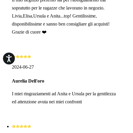
sopratutto per le ragazze che lavorano in negozio.
Livia,Elisa,Ursula e Anita...top! Gentilissime,
disponibilissime e sanno ben consigliare gli acquisti!
Grazie di cuore ❤️
2024-06-27
Aurelia Dell'oro
I miei ringraziamenti ad Anita e Ursula per la gentilezza
ed attenzione avuta nei miei confronti