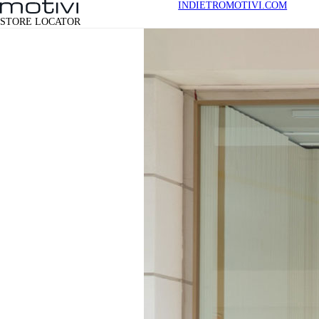
INDIETRO
MOTIVI.COM
STORE LOCATOR