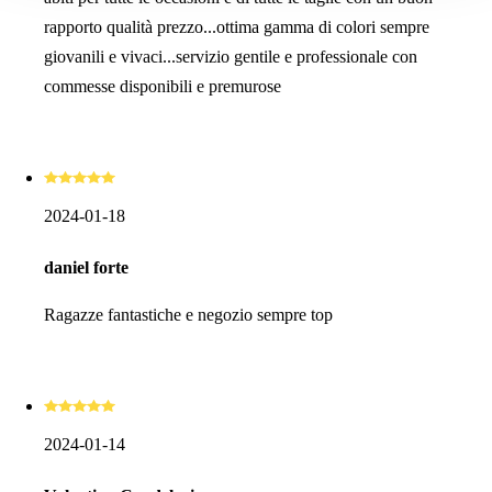
rapporto qualità prezzo...ottima gamma di colori sempre
giovanili e vivaci...servizio gentile e professionale con
commesse disponibili e premurose
2024-01-18
daniel forte
Ragazze fantastiche e negozio sempre top
2024-01-14