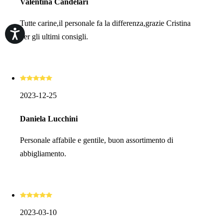
Valentina Candelari
Tutte carine,il personale fa la differenza,grazie Cristina
per gli ultimi consigli.
2023-12-25
Daniela Lucchini
Personale affabile e gentile, buon assortimento di
abbigliamento.
2023-03-10