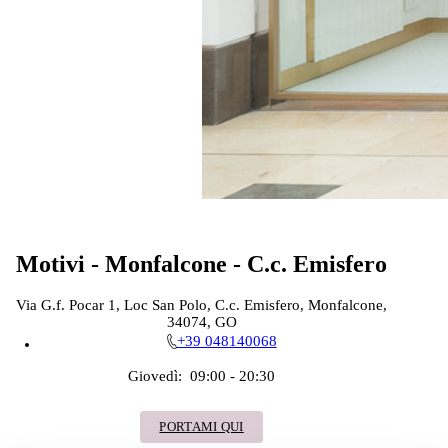
Motivi - Monfalcone - C.c. Emisfero
Via G.f. Pocar 1, Loc San Polo, C.c. Emisfero, Monfalcone,
34074, GO
+39 048140068
Giovedì:
09:00 - 20:30
PORTAMI QUI