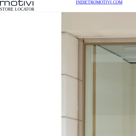
INDIETRO
MOTIVI.COM
STORE LOCATOR