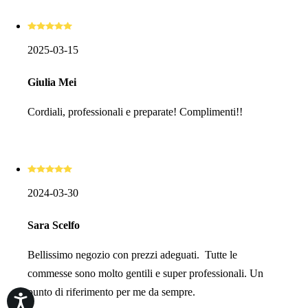
2025-03-15
Giulia Mei
Cordiali, professionali e preparate! Complimenti!!
2024-03-30
Sara Scelfo
Bellissimo negozio con prezzi adeguati. Tutte le
commesse sono molto gentili e super professionali. Un
punto di riferimento per me da sempre.