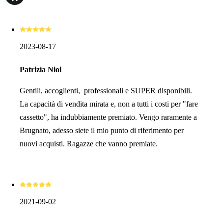
2023-08-17
Patrizia Nioi
Gentili, accoglienti, professionali e SUPER disponibili.
La capacità di vendita mirata e, non a tutti i costi per "fare
cassetto", ha indubbiamente premiato. Vengo raramente a
Brugnato, adesso siete il mio punto di riferimento per
nuovi acquisti. Ragazze che vanno premiate.
2021-09-02