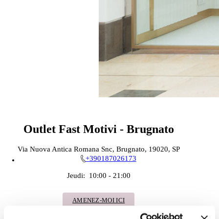
Outlet Fast Motivi - Brugnato
Via Nuova Antica Romana Snc, Brugnato, 19020, SP
+390187026173
Jeudi:
10:00 - 21:00
AMENEZ-MOI ICI