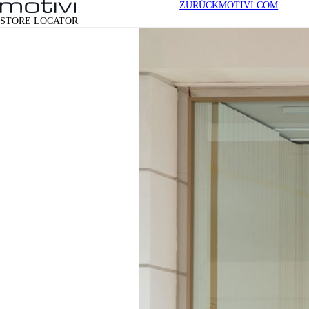
ZURÜCK
MOTIVI.COM
STORE LOCATOR