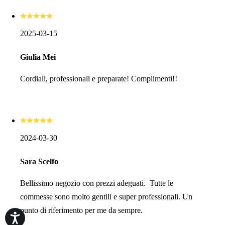
2025-03-15
Giulia Mei
Cordiali, professionali e preparate! Complimenti!!
2024-03-30
Sara Scelfo
Bellissimo negozio con prezzi adeguati. Tutte le
commesse sono molto gentili e super professionali. Un
punto di riferimento per me da sempre.