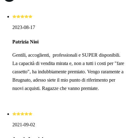
2023-08-17
Patrizia Nioi
Gentili, accoglienti, professionali e SUPER disponibili.
La capacità di vendita mirata e, non a tutti i costi per "fare
cassetto", ha indubbiamente premiato. Vengo raramente a
Brugnato, adesso siete il mio punto di riferimento per
nuovi acquisti. Ragazze che vanno premiate.
2021-09-02