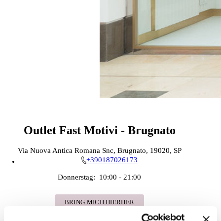
Outlet Fast Motivi - Brugnato
Via Nuova Antica Romana Snc, Brugnato, 19020, SP
+390187026173
Donnerstag:
10:00 - 21:00
BRING MICH HIERHER